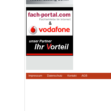
Impressum
Datenschutz
Kontakt
AGB