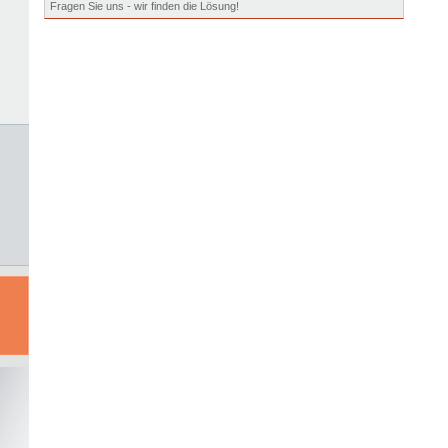
Fragen Sie uns - wir finden die Lösung!